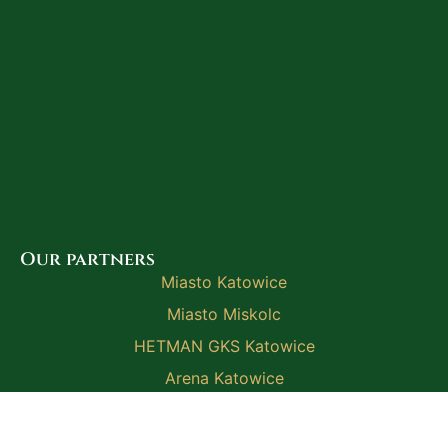
Our partners
Miasto Katowice
Miasto Miskolc
HETMAN GKS Katowice
Arena Katowice