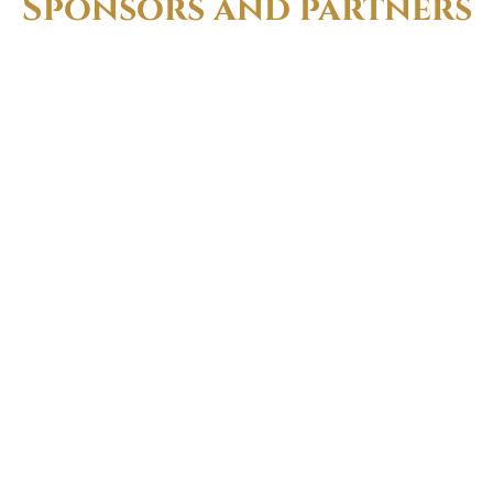
Sponsors and partners