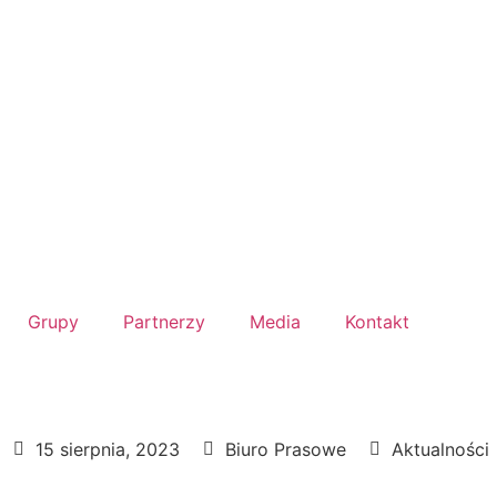
Grupy
Partnerzy
Media
Kontakt
15 sierpnia, 2023
Biuro Prasowe
Aktualności