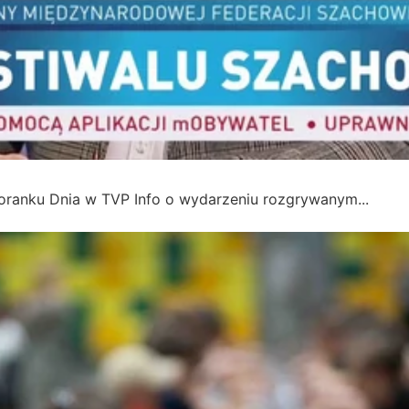
oranku Dnia w TVP Info o wydarzeniu rozgrywanym...