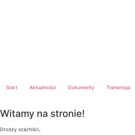
Start
Aktualności
Dokumenty
Transmisja
Witamy na stronie!
Drodzy szachiści,