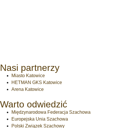
Nasi partnerzy
Miasto Katowice
HETMAN GKS Katowice
Arena Katowice
Warto odwiedzić
Międzynarodowa Federacja Szachowa
Europejska Unia Szachowa
Polski Związek Szachowy