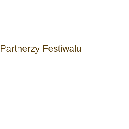
Partnerzy Festiwalu