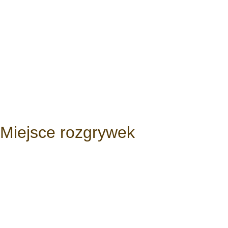
Miejsce rozgrywek