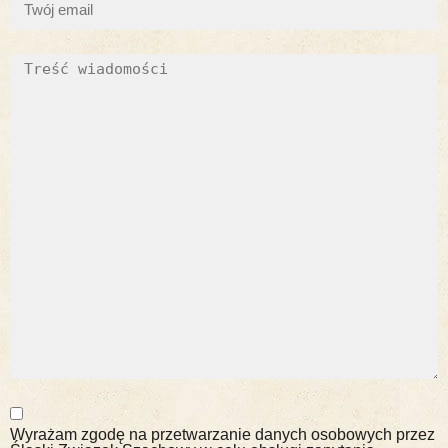
Wyrażam zgodę na przetwarzanie danych osobowych przez