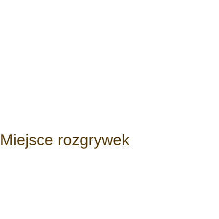
Miejsce rozgrywek