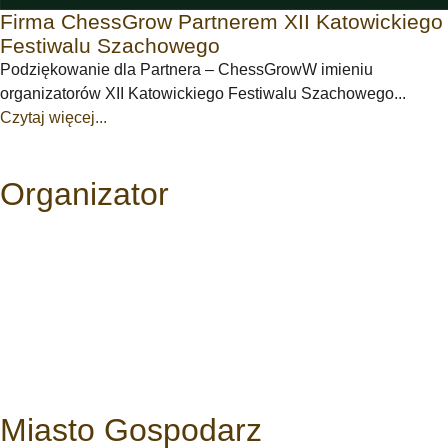
Firma ChessGrow Partnerem XII Katowickiego
Festiwalu Szachowego
Podziękowanie dla Partnera – ChessGrowW imieniu
organizatorów XII Katowickiego Festiwalu Szachowego...
Czytaj więcej...
Organizator
Miasto Gospodarz