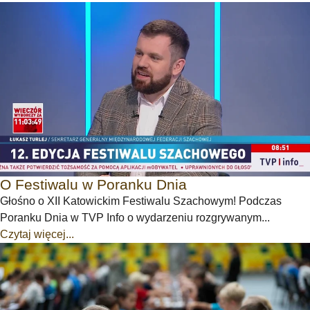
O Festiwalu w Poranku Dnia
Głośno o XII Katowickim Festiwalu Szachowym! Podczas
Poranku Dnia w TVP Info o wydarzeniu rozgrywanym...
Czytaj więcej...