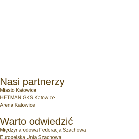
Nasi partnerzy
Miasto Katowice
HETMAN GKS Katowice
Arena Katowice
Warto odwiedzić
Międzynarodowa Federacja Szachowa
Europejska Unia Szachowa