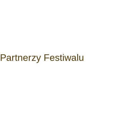
Partnerzy Festiwalu