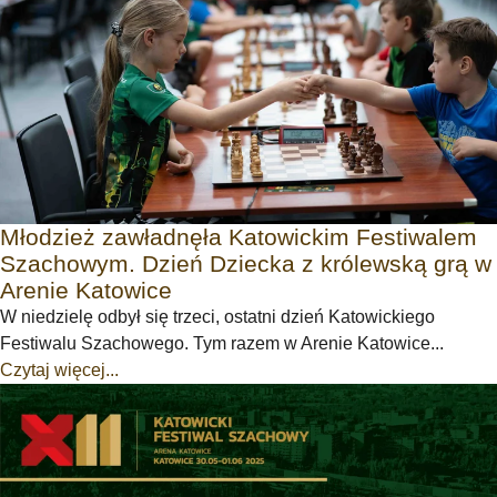
Młodzież zawładnęła Katowickim Festiwalem
Szachowym. Dzień Dziecka z królewską grą w
Arenie Katowice
W niedzielę odbył się trzeci, ostatni dzień Katowickiego
Festiwalu Szachowego. Tym razem w Arenie Katowice...
Czytaj więcej...