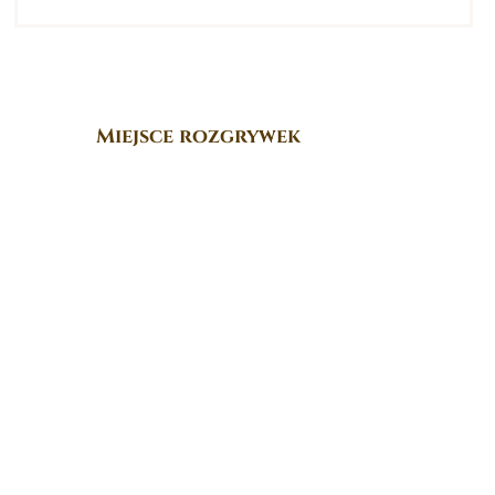
Miejsce rozgrywek