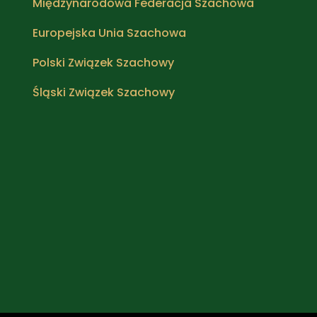
Międzynarodowa Federacja Szachowa
Europejska Unia Szachowa
Polski Związek Szachowy
Śląski Związek Szachowy