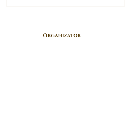
Organizator