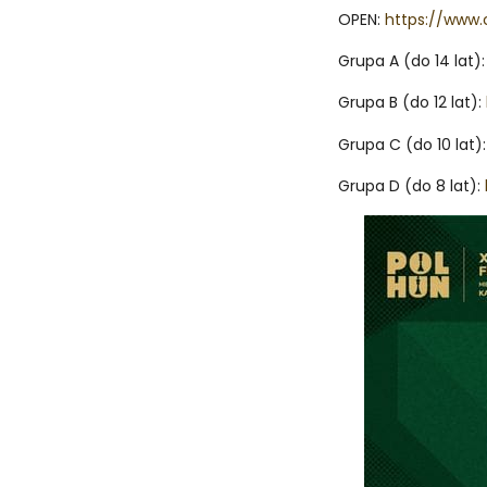
OPEN:
https://www
Grupa A (do 14 lat)
Grupa B (do 12 lat):
Grupa C (do 10 lat)
Grupa D (do 8 lat):