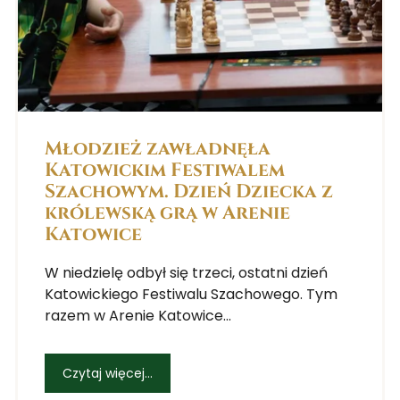
Młodzież zawładnęła
Katowickim Festiwalem
Szachowym. Dzień Dziecka z
królewską grą w Arenie
Katowice
W niedzielę odbył się trzeci, ostatni dzień
Katowickiego Festiwalu Szachowego. Tym
razem w Arenie Katowice...
Czytaj więcej...