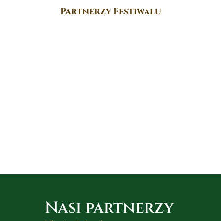
Partnerzy Festiwalu
Nasi partnerzy