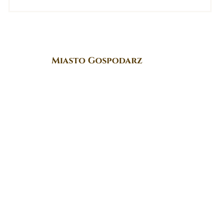
Miasto Gospodarz