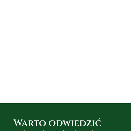
Warto odwiedzić