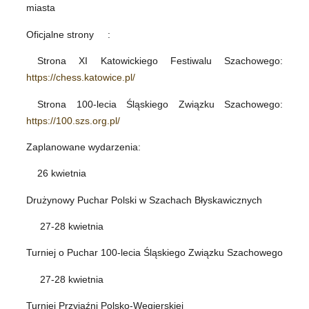
miasta
Oficjalne strony
:
Strona XI Katowickiego Festiwalu Szachowego:
https://chess.katowice.pl/
Strona 100-lecia Śląskiego Związku Szachowego:
https://100.szs.org.pl/
Zaplanowane wydarzenia:
26 kwietnia
Drużynowy Puchar Polski w Szachach Błyskawicznych
27-28 kwietnia
Turniej o Puchar 100-lecia Śląskiego Związku Szachowego
27-28 kwietnia
Turniej Przyjaźni Polsko-Węgierskiej