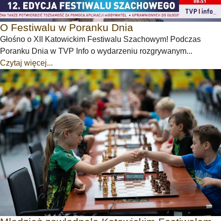
O Festiwalu w Poranku Dnia
Głośno o XII Katowickim Festiwalu Szachowym! Podczas
Poranku Dnia w TVP Info o wydarzeniu rozgrywanym...
Czytaj więcej...