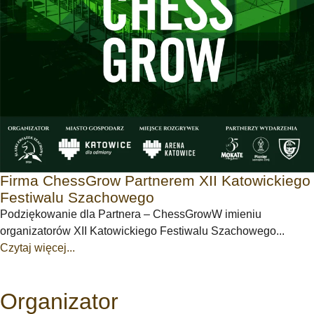
Firma ChessGrow Partnerem XII Katowickiego
Festiwalu Szachowego
Podziękowanie dla Partnera – ChessGrowW imieniu
organizatorów XII Katowickiego Festiwalu Szachowego...
Czytaj więcej...
Organizator