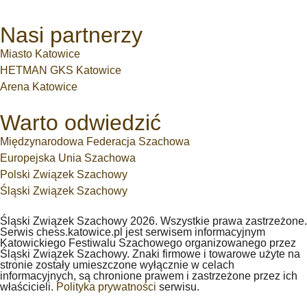
Nasi partnerzy
Miasto Katowice
HETMAN GKS Katowice
Arena Katowice
Warto odwiedzić
Międzynarodowa Federacja Szachowa
Europejska Unia Szachowa
Polski Związek Szachowy
Śląski Związek Szachowy
Śląski Związek Szachowy 2026. Wszystkie prawa zastrzeżone.
Serwis chess.katowice.pl jest serwisem informacyjnym
Katowickiego Festiwalu Szachowego organizowanego przez
Śląski Związek Szachowy. Znaki firmowe i towarowe użyte na
stronie zostały umieszczone wyłącznie w celach
informacyjnych, są chronione prawem i zastrzeżone przez ich
właścicieli.
Polityka prywatności
serwisu.