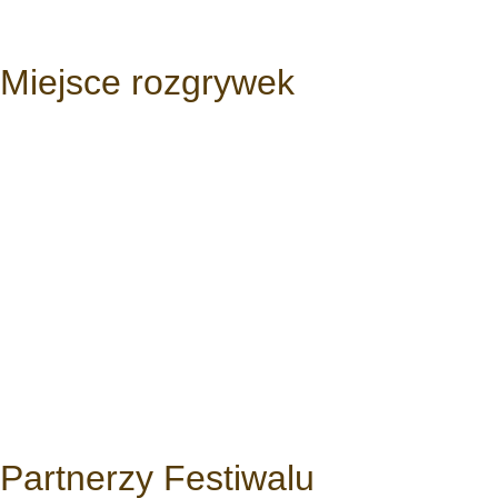
Miejsce rozgrywek
Partnerzy Festiwalu