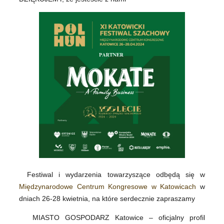
Festiwal i wydarzenia towarzyszące odbędą się w
Międzynarodowe Centrum Kongresowe w Katowicach
w
dniach 26-28 kwietnia, na które serdecznie zapraszamy
MIASTO GOSPODARZ Katowice – oficjalny profil