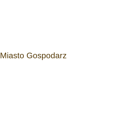
Miasto Gospodarz