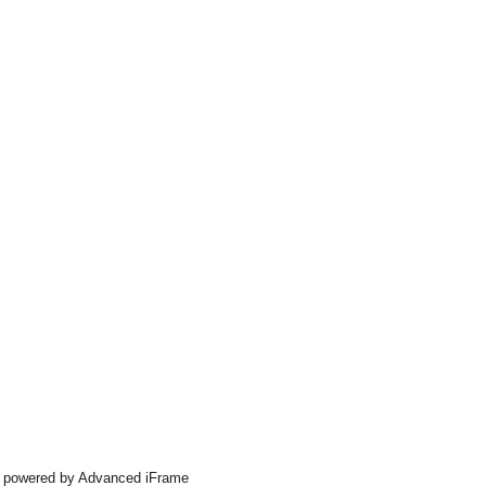
powered by Advanced iFrame