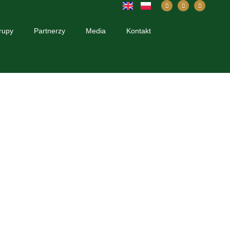
rupy
Partnerzy
Media
Kontakt