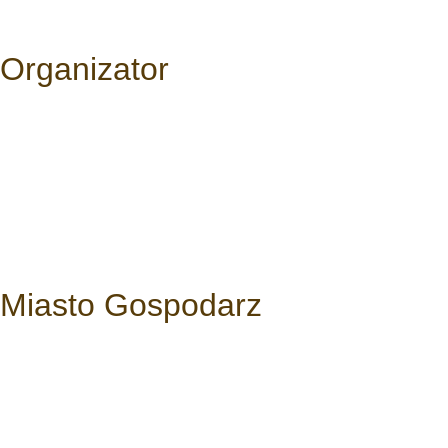
Organizator
Miasto Gospodarz