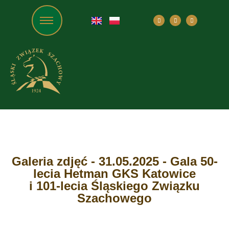
Galeria zdjęć - 31.05.2025 - Gala 50-
lecia Hetman GKS Katowice
i 101-lecia Śląskiego Związku
Szachowego