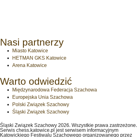
Nasi partnerzy
Miasto Katowice
HETMAN GKS Katowice
Arena Katowice
Warto odwiedzić
Międzynarodowa Federacja Szachowa
Europejska Unia Szachowa
Polski Związek Szachowy
Śląski Związek Szachowy
Śląski Związek Szachowy 2026. Wszystkie prawa zastrzeżone.
Serwis chess.katowice.pl jest serwisem informacyjnym
Katowickiego Festiwalu Szachowego organizowanego przez