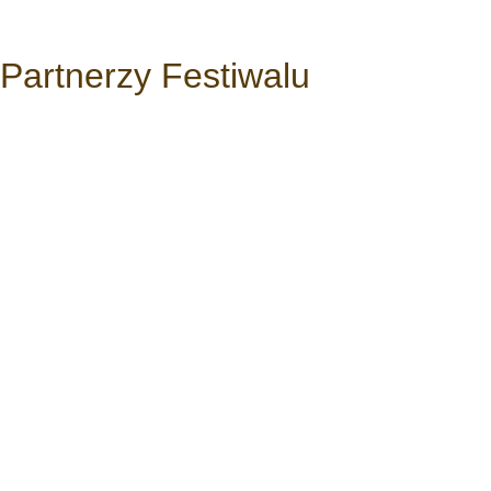
Partnerzy Festiwalu