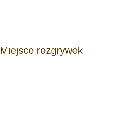
Miejsce rozgrywek