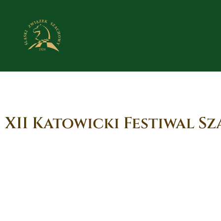
XII Katowicki Festiwal Sz