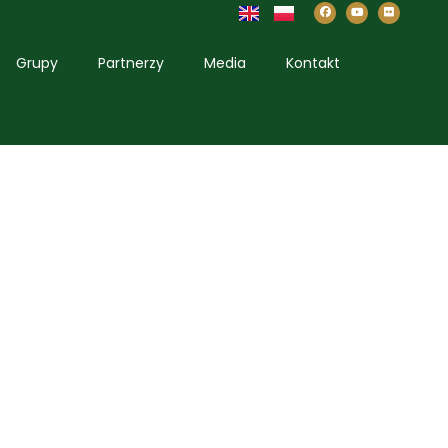
Grupy
Partnerzy
Media
Kontakt