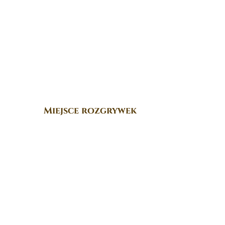
Miejsce rozgrywek