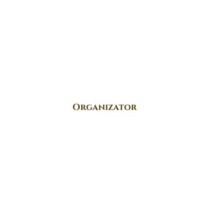
Organizator