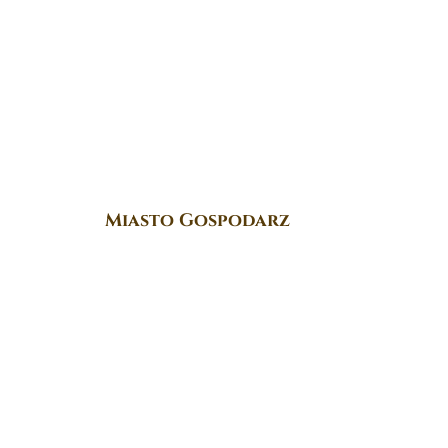
Miasto Gospodarz