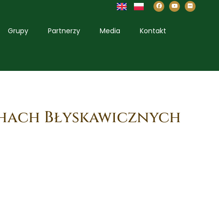
Grupy
Partnerzy
Media
Kontakt
chach Błyskawicznych