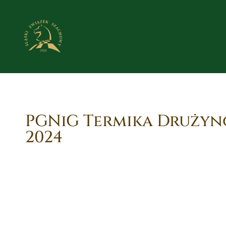
PGNiG Termika Drużyn
2024