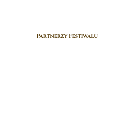
Partnerzy Festiwalu