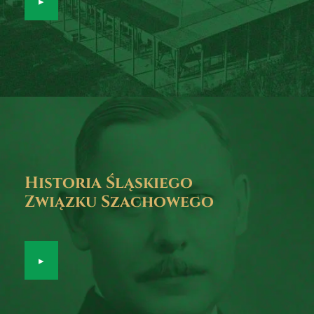
▸
Historia Śląskiego
Związku Szachowego
▸