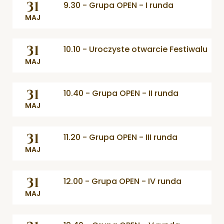
31
9.30 - Grupa OPEN - I runda
MAJ
31
10.10 - Uroczyste otwarcie Festiwalu
MAJ
31
10.40 - Grupa OPEN - II runda
MAJ
31
11.20 - Grupa OPEN - III runda
MAJ
31
12.00 - Grupa OPEN - IV runda
MAJ