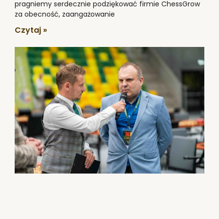
pragniemy serdecznie podziękować firmie ChessGrow
za obecność, zaangażowanie
Czytaj »