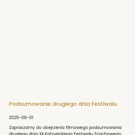
Podsumowanie drugiego dnia Festiwalu
2025-06-01
Zapraszamy do obejrzenia filmowego podsumowania
drugiego dnia XII Katowickiego Festiwalu Szachowego.