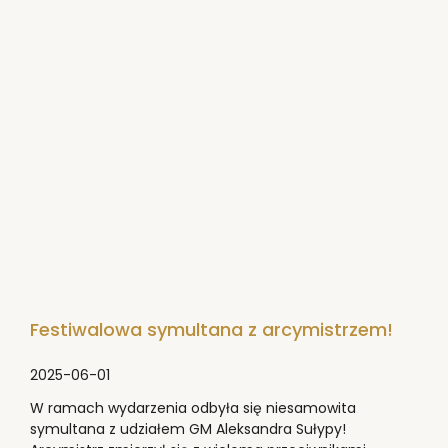
Festiwalowa symultana z arcymistrzem!
2025-06-01
W ramach wydarzenia odbyła się niesamowita
symultana z udziałem GM Aleksandra Sułypy!