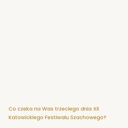
Co czeka na Was trzeciego dnia XII
Katowickiego Festiwalu Szachowego?