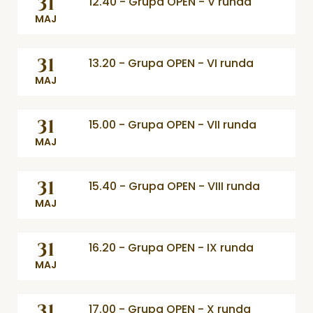
31
12.40 - Grupa OPEN - V runda
MAJ
31
13.20 - Grupa OPEN - VI runda
MAJ
31
15.00 - Grupa OPEN - VII runda
MAJ
31
15.40 - Grupa OPEN - VIII runda
MAJ
31
16.20 - Grupa OPEN - IX runda
MAJ
31
17.00 - Grupa OPEN - X runda