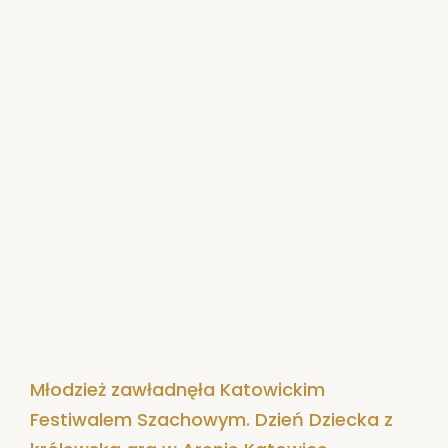
Młodzież zawładnęła Katowickim
Festiwalem Szachowym. Dzień Dziecka z