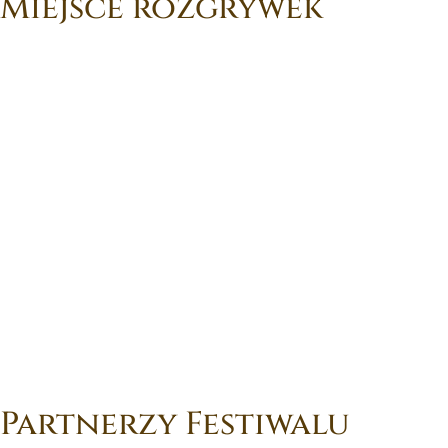
Miejsce rozgrywek
Partnerzy Festiwalu