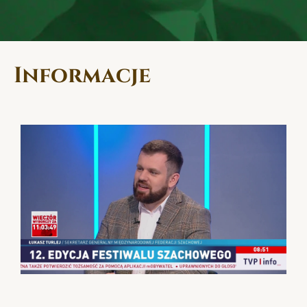
Informacje