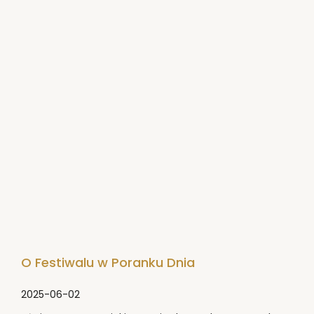
O Festiwalu w Poranku Dnia
2025-06-02