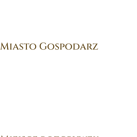
Miasto Gospodarz