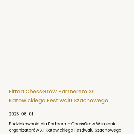
Firma ChessGrow Partnerem XII
Katowickiego Festiwalu Szachowego
2025-06-01
Podziękowanie dla Partnera – ChessGrow W imieniu
organizatorów XII Katowickiego Festiwalu Szachowego